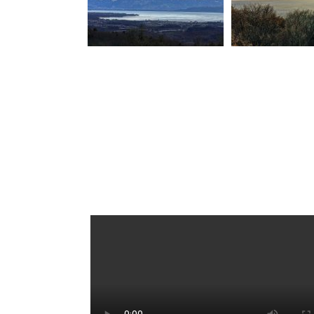
Videos