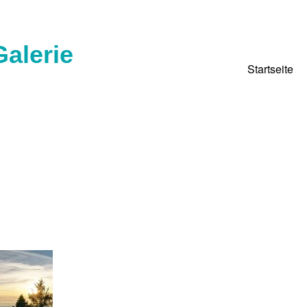
alerie
Startseite