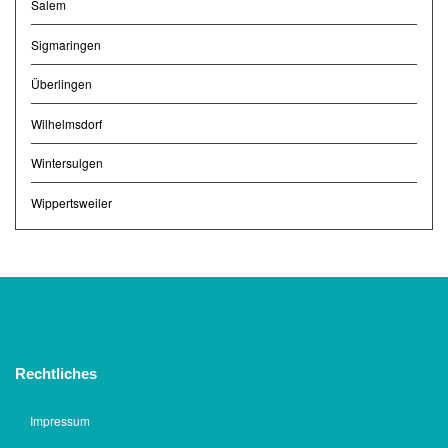
Salem
Sigmaringen
Überlingen
Wilhelmsdorf
Wintersulgen
Wippertsweiler
Rechtliches
Impressum